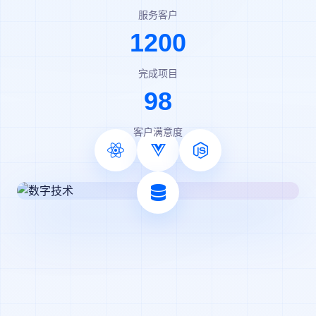
服务客户
1200
完成项目
98
客户满意度