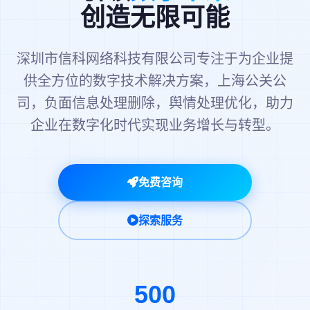
创造无限可能
深圳市信科网络科技有限公司专注于为企业提
供全方位的数字技术解决方案，上海公关公
司，负面信息处理删除，舆情处理优化，助力
企业在数字化时代实现业务增长与转型。
免费咨询
探索服务
500