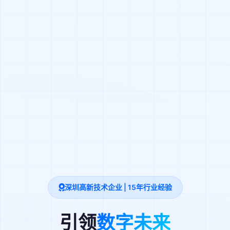
深圳高新技术企业 | 15年行业经验
引领
数字未来